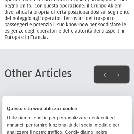
Regno Unito. Con questa operazione, il Gruppo Akiem
diversifica la propria offerta posizionandosi sul segmento
del noleggio agli operatori ferroviari del trasporto
passeggeri e potenzia il suo know-how per soddisfare le
esigenze degli operatori e delle autorità dei trasporti in
Europa e in Francia.
Other Articles
Questo sito web utilizza i cookie
Utilizziamo i cookie per personalizzare contenuti ed
annunci, per fornire funzionalità dei social media e per
analizzare il nostro traffico. Condividiamo inoltre