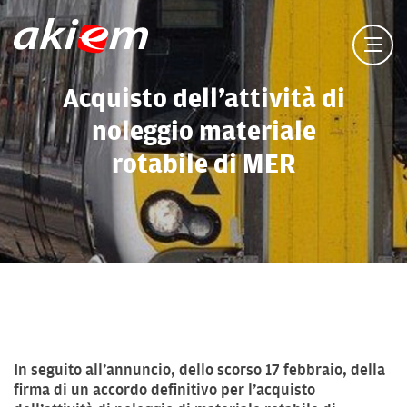
Acquisto dell’attività di
noleggio materiale
rotabile di MER
In seguito all’annuncio, dello scorso 17 febbraio, della
firma di un accordo definitivo per l’acquisto