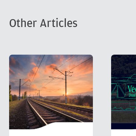
Other Articles