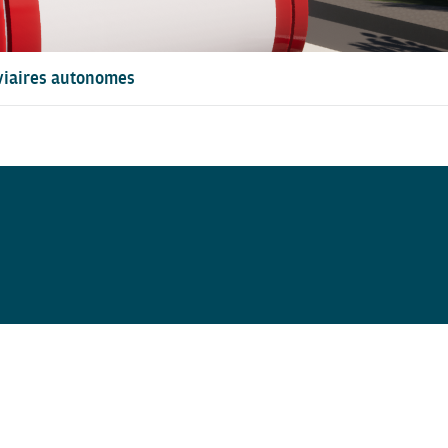
oviaires autonomes