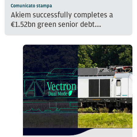
Comunicato stampa
Akiem successfully completes a
€1.52bn green senior debt...