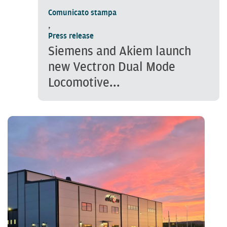
Comunicato stampa
,
Press release
Siemens and Akiem launch
new Vectron Dual Mode
Locomotive...