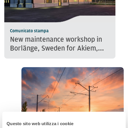
Comunicato stampa
New maintenance workshop in
Borlänge, Sweden for Akiem,...
Questo sito web utilizza i cookie