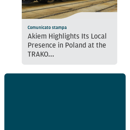
Comunicato stampa
Akiem Highlights Its Local
Presence in Poland at the
TRAKO...