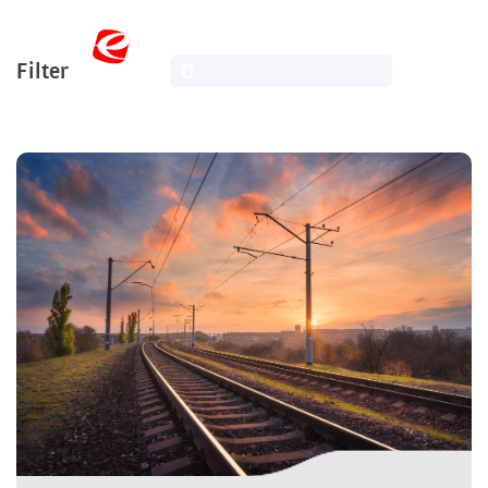
Filter