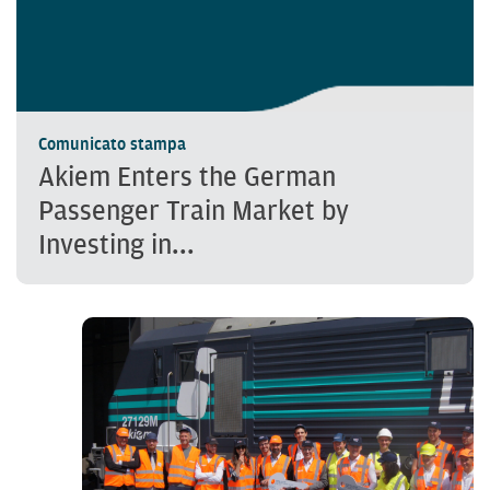
Comunicato stampa
Akiem Enters the German
Passenger Train Market by
Investing in...