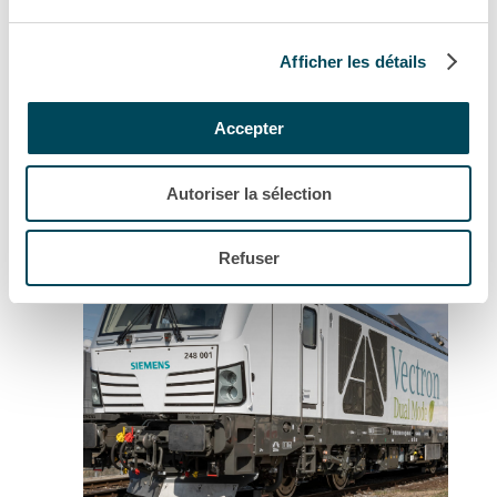
Afficher les détails
Dossier de presse
Accepter
Dossier de presse Akiem 2025
Autoriser la sélection
Refuser