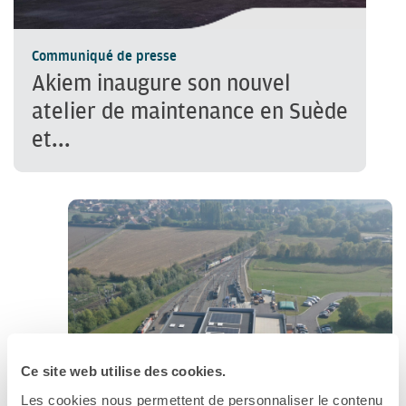
Communiqué de presse
Akiem inaugure son nouvel
atelier de maintenance en Suède
et...
Ce site web utilise des cookies.
Les cookies nous permettent de personnaliser le contenu