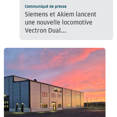
Communiqué de presse
Siemens et Akiem lancent
une nouvelle locomotive
Vectron Dual...