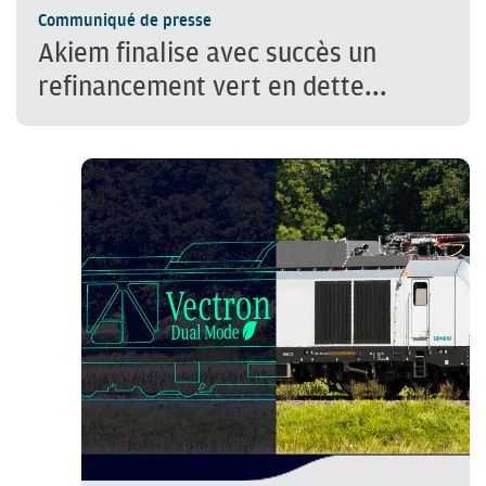
Communiqué de presse
Akiem finalise avec succès un
refinancement vert en dette...