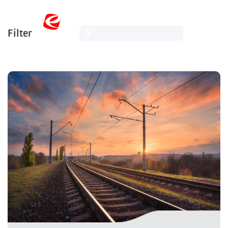
Filter