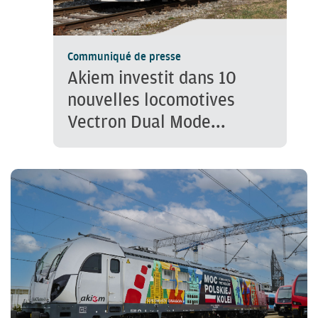
Communiqué de presse
Akiem investit dans 10
nouvelles locomotives
Vectron Dual Mode...