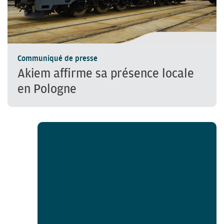
Communiqué de presse
Akiem affirme sa présence locale
en Pologne