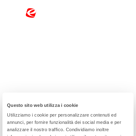
Questo sito web utilizza i cookie
Utilizziamo i cookie per personalizzare contenuti ed
annunci, per fornire funzionalità dei social media e per
analizzare il nostro traffico. Condividiamo inoltre