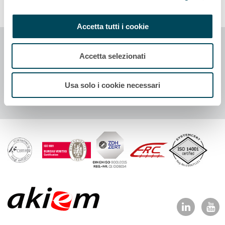
Accetta tutti i cookie
Accetta selezionati
See more
Usa solo i cookie necessari