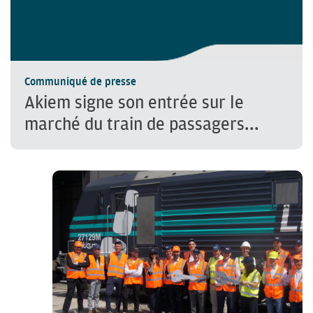
Communiqué de presse
Akiem signe son entrée sur le
marché du train de passagers...