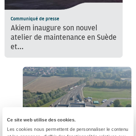
Communiqué de presse
Akiem inaugure son nouvel
atelier de maintenance en Suède
et...
Ce site web utilise des cookies.
Les cookies nous permettent de personnaliser le contenu