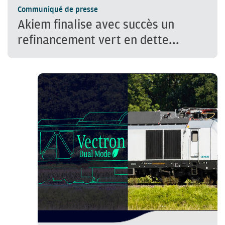
Communiqué de presse
Akiem finalise avec succès un
refinancement vert en dette...