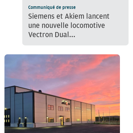
Communiqué de presse
Siemens et Akiem lancent
une nouvelle locomotive
Vectron Dual...