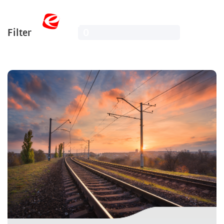
Filter