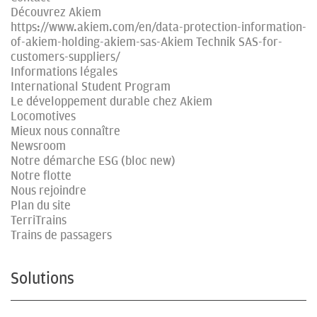
Découvrez Akiem
https://www.akiem.com/en/data-protection-information-
of-akiem-holding-akiem-sas-Akiem Technik SAS-for-
customers-suppliers/
Informations légales
International Student Program
Le développement durable chez Akiem
Locomotives
Mieux nous connaître
Newsroom
Notre démarche ESG (bloc new)
Notre flotte
Nous rejoindre
Plan du site
TerriTrains
Trains de passagers
Solutions