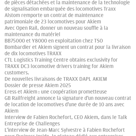
de pièces détachées et la maintenance de la technologie
de signalisation embarquée des locomotives Traxx
Alstom remporte un contrat de maintenance
patrimoniale de 23 locomotives pour Akiem
Avec Open Rail, donner un nouveau souffle à la
maintenance du matériel
BB75000 et Y8000 en exploitation chez TSO
Bombardier et Akiem signent un contrat pour la livraison
de dix locomotives TRAXX
CTL Logistics Training Centre obtains exclusivity for
TRAXX DC3 locomotive drivers training for Akiem
customers.
De nouvelles livraisons de TRAXX DAPL AKIEM
Dossier de presse Akiem 2025
Eress et Akiem : une coopération prometteuse
GB Railfreight annonce la signature d’un nouveau contrat
de location de locomotives d’une durée de 10 ans avec
Akiem
Interview de Fabien Rochefort, CEO Akiem, dans le Talk
Entreprise de Challenges
L’interview de Jean-Marc Sylvestre à Fabien Rochefort