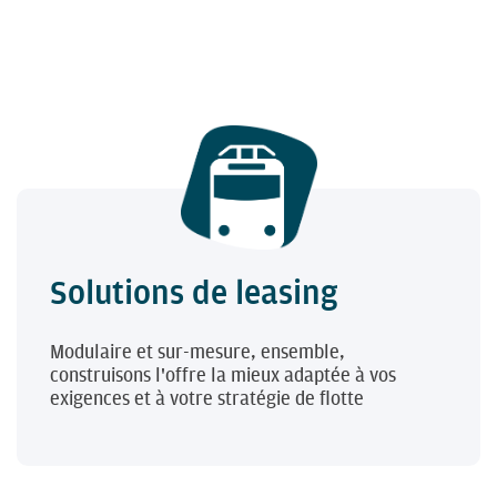
Solutions de leasing
Modulaire et sur-mesure, ensemble,
construisons l'offre la mieux adaptée à vos
exigences et à votre stratégie de flotte