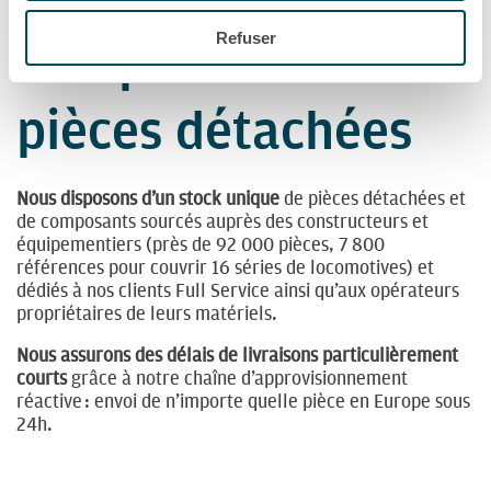
Refuser
Composants et
pièces détachées
Nous disposons d’un stock unique
de pièces détachées et
de composants sourcés auprès des constructeurs et
équipementiers (près de 92 000 pièces, 7 800
références pour couvrir 16 séries de locomotives) et
dédiés à nos clients Full Service ainsi qu’aux opérateurs
propriétaires de leurs matériels.
Nous assurons des délais de livraisons particulièrement
courts
grâce à notre chaîne d’approvisionnement
réactive : envoi de n’importe quelle pièce en Europe sous
24h.