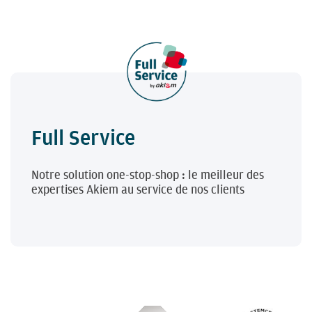
Full Service
Notre solution one-stop-shop : le meilleur des
expertises Akiem au service de nos clients