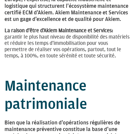
logistique qui structurent l’écosystème maintenance
certifié ECM d’Akiem. Akiem Maintenance et Services
est un gage d’excellence et de qualité pour Akiem.
La raison d’être d’Akiem Maintenance et Services:
garantir le plus haut niveau de disponibilité des matériels
et réduire les temps d’immobilisation pour vous
permettre de réaliser vos opérations, partout, tout le
temps, à 100%, en toute sérénité et toute sécurité.
Maintenance
patrimoniale
Bien que la réalisation d’opérations régulières de
maintenance préventive constitue la base d’une