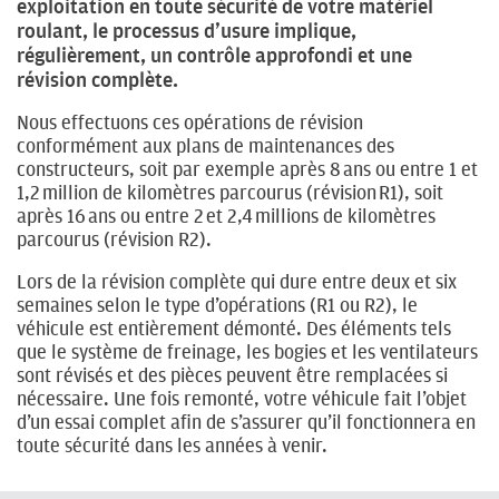
exploitation en toute sécurité de votre matériel
roulant, le processus d’usure implique,
régulièrement, un contrôle approfondi et une
révision complète.
Nous effectuons ces opérations de révision
conformément aux plans de maintenances des
constructeurs, soit par exemple après 8 ans ou entre 1 et
1,2 million de kilomètres parcourus (révision R1), soit
après 16 ans ou entre 2 et 2,4 millions de kilomètres
parcourus (révision R2).
Lors de la révision complète qui dure entre deux et six
semaines selon le type d’opérations (R1 ou R2), le
véhicule est entièrement démonté. Des éléments tels
que le système de freinage, les bogies et les ventilateurs
sont révisés et des pièces peuvent être remplacées si
nécessaire. Une fois remonté, votre véhicule fait l’objet
d’un essai complet afin de s’assurer qu’il fonctionnera en
toute sécurité dans les années à venir.