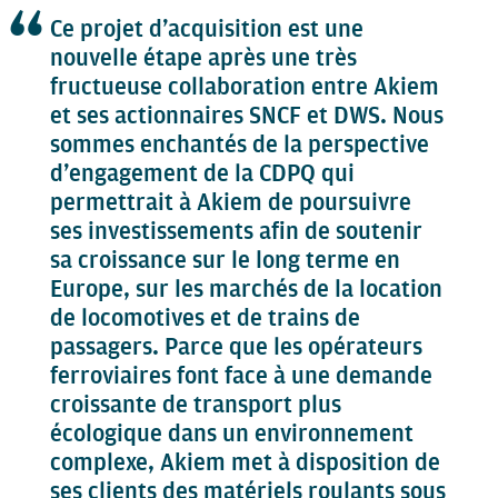
Ce projet d’acquisition est une
nouvelle étape après une très
fructueuse collaboration entre Akiem
et ses actionnaires SNCF et DWS. Nous
sommes enchantés de la perspective
d’engagement de la CDPQ qui
permettrait à Akiem de poursuivre
ses investissements afin de soutenir
sa croissance sur le long terme en
Europe, sur les marchés de la location
de locomotives et de trains de
passagers. Parce que les opérateurs
ferroviaires font face à une demande
croissante de transport plus
écologique dans un environnement
complexe, Akiem met à disposition de
ses clients des matériels roulants sous