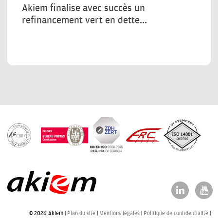
Akiem finalise avec succès un
refinancement vert en dette...
© 2026 Akiem |
Plan du site
Mentions légales
Politique de confidentialité