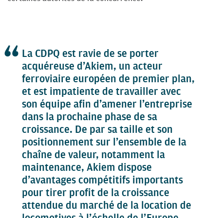
La CDPQ est ravie de se porter
acquéreuse d’Akiem, un acteur
ferroviaire européen de premier plan,
et est impatiente de travailler avec
son équipe afin d’amener l’entreprise
dans la prochaine phase de sa
croissance. De par sa taille et son
positionnement sur l’ensemble de la
chaîne de valeur, notamment la
maintenance, Akiem dispose
d’avantages compétitifs importants
pour tirer profit de la croissance
attendue du marché de la location de