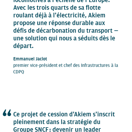
locomotives à l’échelle de l’Europe.
Avec les trois quarts de sa flotte
roulant déjà à l’électricité, Akiem
propose une réponse durable aux
défis de décarbonation du transport —
une solution qui nous a séduits dès le
départ.
Emmanuel Jaclot
premier vice-président et chef des Infrastructures à la
CDPQ
Ce projet de cession d’Akiem s’inscrit
pleinement dans la stratégie du
Groupe SNCF : devenir un leader