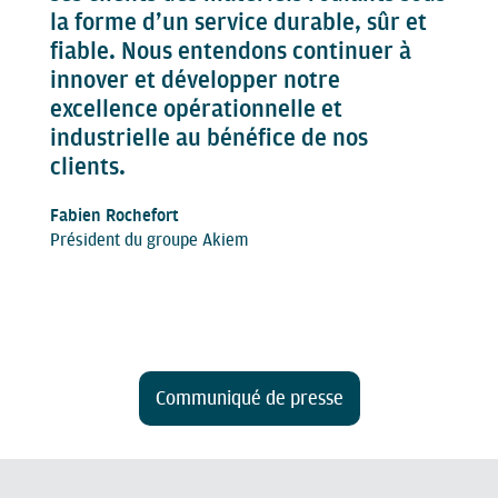
la forme d’un service durable, sûr et
fiable. Nous entendons continuer à
innover et développer notre
excellence opérationnelle et
industrielle au bénéfice de nos
clients.
Fabien Rochefort
Président du groupe Akiem
Communiqué de presse