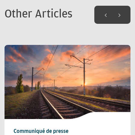
Other Articles
Communiqué de presse