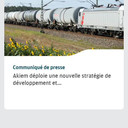
Communiqué de presse
Akiem déploie une nouvelle stratégie de
développement et...