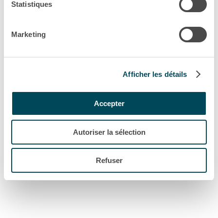
Statistiques
Marketing
Afficher les détails
Accepter
Autoriser la sélection
Refuser