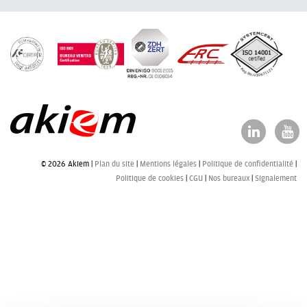
© 2026 Akiem |
Plan du site
Mentions légales
Politique de confidentialité
Politique de cookies
CGU
Nos bureaux
Signalement