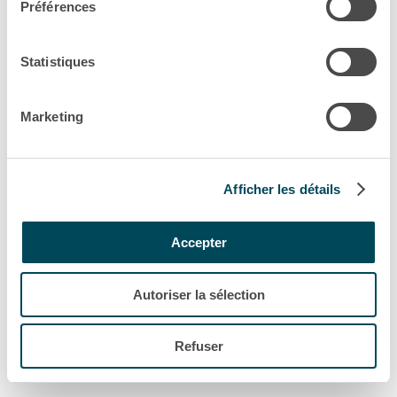
Préférences
Statistiques
Marketing
Afficher les détails
Accepter
Autoriser la sélection
Refuser