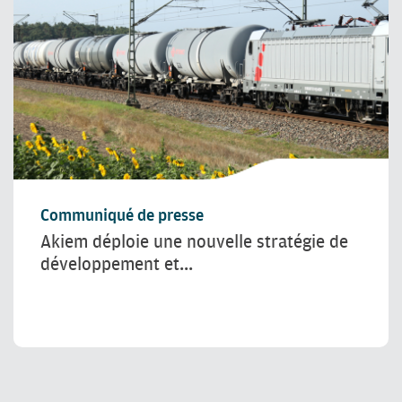
Communiqué de presse
Akiem déploie une nouvelle stratégie de
développement et...