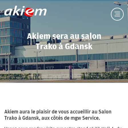
Akiem sera au salon
Trako à Gdansk
Akiem aura le plaisir de vous accueillir au Salon
Trako à Gdansk, aux côtés de mgw Service.