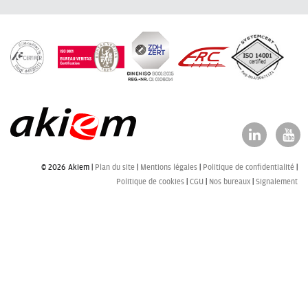
© 2026 Akiem |
Plan du site
Mentions légales
Politique de confidentialité
Politique de cookies
CGU
Nos bureaux
Signalement