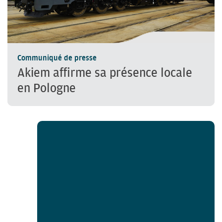
Communiqué de presse
Akiem affirme sa présence locale
en Pologne