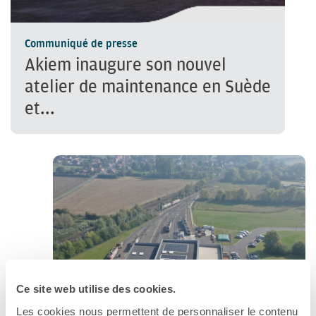
Communiqué de presse
Akiem inaugure son nouvel
atelier de maintenance en Suède
et...
Ce site web utilise des cookies.
Les cookies nous permettent de personnaliser le contenu