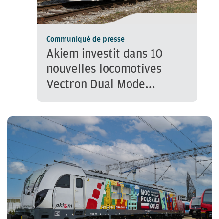
Communiqué de presse
Akiem investit dans 10
nouvelles locomotives
Vectron Dual Mode...