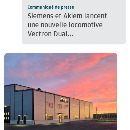
Communiqué de presse
Siemens et Akiem lancent
une nouvelle locomotive
Vectron Dual...