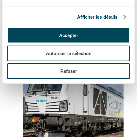
Afficher les détails
Dossier de presse
Accepter
Dossier de presse Akiem 2025
Autoriser la sélection
Refuser