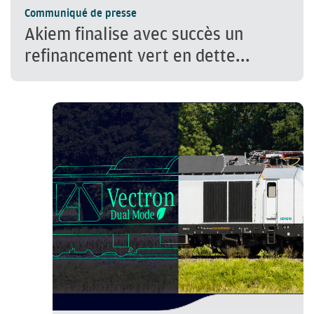
Communiqué de presse
Akiem finalise avec succès un
refinancement vert en dette...