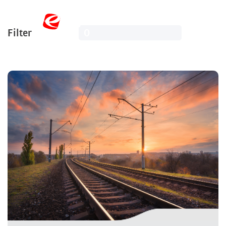
Filter