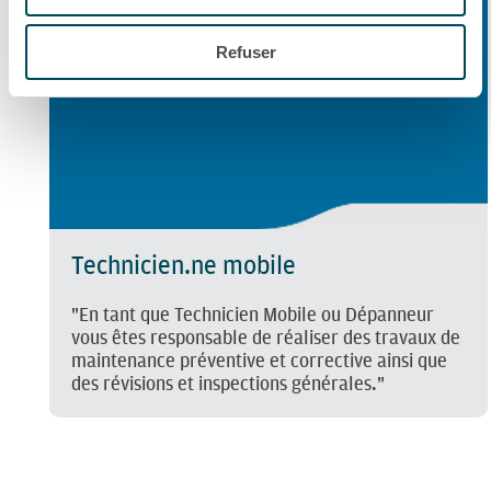
Refuser
Technicien.ne mobile
"En tant que Technicien Mobile ou Dépanneur
vous êtes responsable de réaliser des travaux de
maintenance préventive et corrective ainsi que
des révisions et inspections générales."