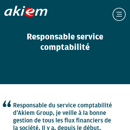
Responsable service
comptabilité
Responsable du service comptabilité
d’Akiem Group, je veille à la bonne
gestion de tous les flux financiers de
la société. Il y a, depuis le début,