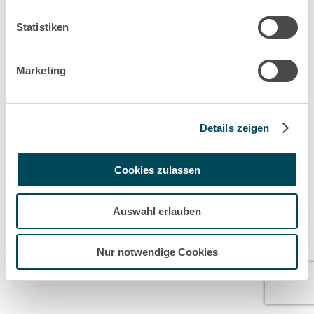
Statistiken
Marketing
Details zeigen
Cookies zulassen
Auswahl erlauben
Nur notwendige Cookies