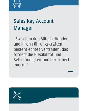
Sales Key Account
Manager
"Zwischen den Mitarbeitenden
und ihren Führungskräften
besteht echtes Vertrauen; das
fördert die Flexibilität und
Selbständigkeit und bereichert
enorm."