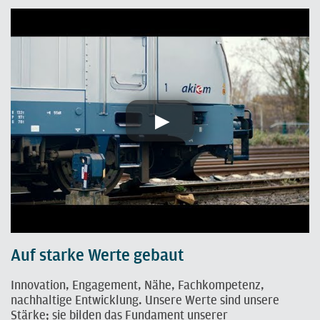
Auf starke Werte gebaut
Innovation, Engagement, Nähe, Fachkompetenz,
nachhaltige Entwicklung. Unsere Werte sind unsere
Stärke; sie bilden das Fundament unserer