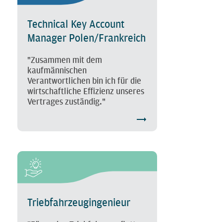
Technical Key Account
Manager Polen/Frankreich
"Zusammen mit dem
kaufmännischen
Verantwortlichen bin ich für die
wirtschaftliche Effizienz unseres
Vertrages zuständig."
Triebfahrzeugingenieur