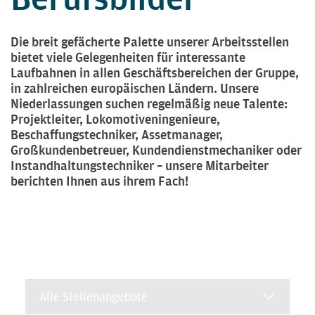
Die breit gefächerte Palette unserer Arbeitsstellen
bietet viele Gelegenheiten für interessante
Laufbahnen in allen Geschäftsbereichen der Gruppe,
in zahlreichen europäischen Ländern. Unsere
Niederlassungen suchen regelmäßig neue Talente:
Projektleiter, Lokomotiveningenieure,
Beschaffungstechniker, Assetmanager,
Großkundenbetreuer, Kundendienstmechaniker oder
Instandhaltungstechniker – unsere Mitarbeiter
berichten Ihnen aus ihrem Fach!