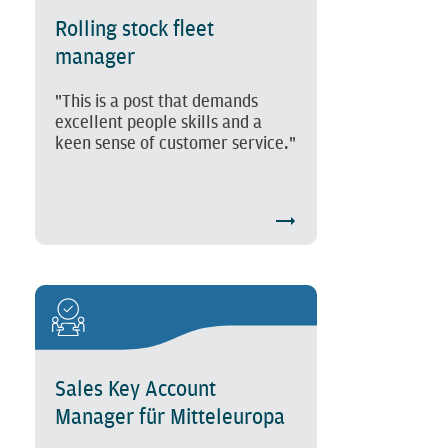
Rolling stock fleet
manager
"This is a post that demands
excellent people skills and a
keen sense of customer service."
Sales Key Account
Manager für Mitteleuropa