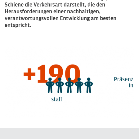
Schiene die Verkehrsart darstellt, die den
Herausforderungen einer nachhaltigen,
verantwortungsvollen Entwicklung am besten
entspricht.