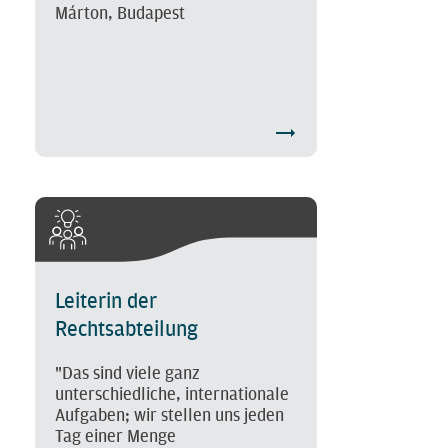
Márton, Budapest
Leiterin der
Rechtsabteilung
"Das sind viele ganz
unterschiedliche, internationale
Aufgaben; wir stellen uns jeden
Tag einer Menge