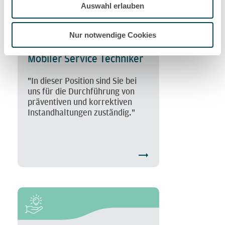
Auswahl erlauben
Nur notwendige Cookies
Mobiler Service Techniker
"In dieser Position sind Sie bei
uns für die Durchführung von
präventiven und korrektiven
Instandhaltungen zuständig."