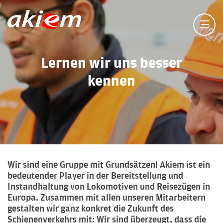
Lernen wir uns besser
kennen
Wir sind eine Gruppe mit Grundsätzen! Akiem ist ein
bedeutender Player in der Bereitstellung und
Instandhaltung von Lokomotiven und Reisezügen in
Europa. Zusammen mit allen unseren Mitarbeitern
gestalten wir ganz konkret die Zukunft des
Schienenverkehrs mit: Wir sind überzeugt, dass die