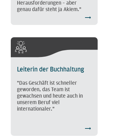
Herausforderungen – aber
genau dafür steht ja Akiem."
Leiterin der Buchhaltung
"Das Geschäft ist schneller
geworden, das Team ist
gewachsen und heute auch in
unserem Beruf viel
internationaler."