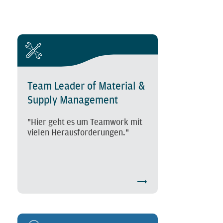
Team Leader of Material &
Supply Management
"Hier geht es um Teamwork mit
vielen Herausforderungen."