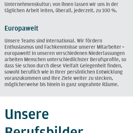
Unternehmenskultur; von ihnen lassen wir uns in der
täglichen Arbeit leiten, überall, jederzeit, zu 100 %.
Europaweit
Unsere Teams sind international. Wir fördern
Enthusiasmus und Fachkenntnisse unserer Mitarbeiter
–
europaweit! In unseren verschiedenen Niederlassungen
arbeiten Menschen unterschiedlichster Berufsprofile, so
dass Sie schon durch diese Vielfalt Gelegenheit finden,
sowohl beruflich wie in Ihrer persönlichen Entwicklung
voranzukommen und Ihre Ziele weiter zu stecken,
möglicherweise bis hinein in ganz ungeahnte Räume.
Unsere
Berufsbilder