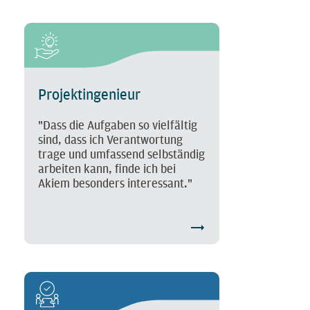
Projektingenieur
"Dass die Aufgaben so vielfältig
sind, dass ich Verantwortung
trage und umfassend selbständig
arbeiten kann, finde ich bei
Akiem besonders interessant."