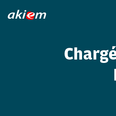
Chargé