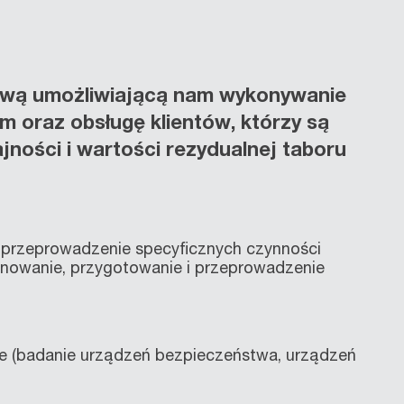
sową umożliwiającą nam wykonywanie
 oraz obsługę klientów, którzy są
jności i wartości rezydualnej taboru
 przeprowadzenie specyficznych czynności
nowanie, przygotowanie i przeprowadzenie
e (badanie urządzeń bezpieczeństwa, urządzeń