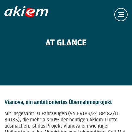
AT GLANCE
Vianova, ein ambitioniertes Übernahmeprojekt
Mit insgesamt 91 Fahrzeugen (56 BR189/24 BR182/11
BR185), die mehr als 10% der heutigen Akiem-Flotte
ausmachen, ist das Projekt Vianova ein wichtiger