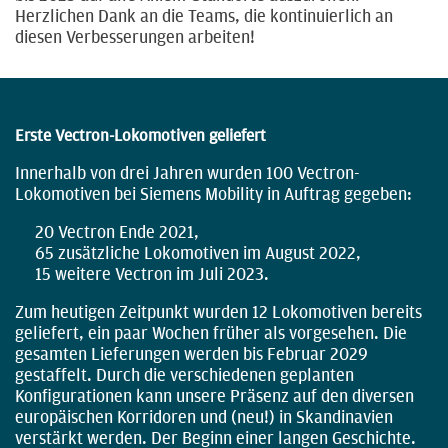
Herzlichen Dank an die Teams, die kontinuierlich an
diesen Verbesserungen arbeiten!
Erste Vectron-Lokomotiven geliefert
Innerhalb von drei Jahren wurden 100 Vectron-
Lokomotiven bei Siemens Mobility in Auftrag gegeben:
20 Vectron Ende 2021,
65 zusätzliche Lokomotiven im August 2022,
15 weitere Vectron im Juli 2023.
Zum heutigen Zeitpunkt wurden 12 Lokomotiven bereits
geliefert, ein paar Wochen früher als vorgesehen. Die
gesamten Lieferungen werden bis Februar 2029
gestaffelt. Durch die verschiedenen geplanten
Konfigurationen kann unsere Präsenz auf den diversen
europäischen Korridoren und (neu!) in Skandinavien
verstärkt werden. Der Beginn einer langen Geschichte.