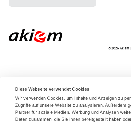
© 2026 Akiem 
Diese Webseite verwendet Cookies
Wir verwenden Cookies, um Inhalte und Anzeigen zu pers
Zugriffe auf unsere Website zu analysieren. Außerdem g
Partner für soziale Medien, Werbung und Analysen weite
Daten zusammen, die Sie ihnen bereitgestellt haben od