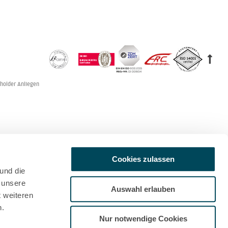
holder Anliegen
Cookies zulassen
und die
 unsere
Auswahl erlauben
t weiteren
n.
Nur notwendige Cookies