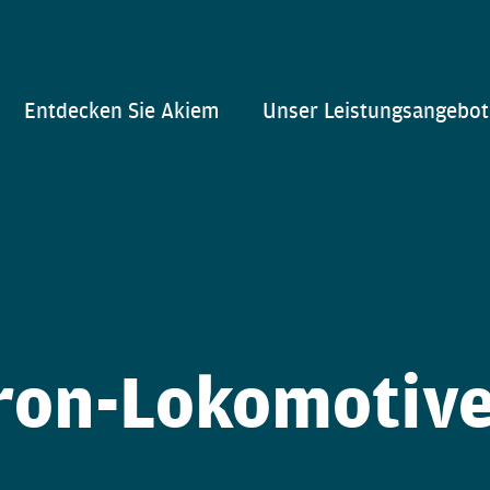
Entdecken Sie Akiem
Unser Leistungsangebot
ron-Lokomotive