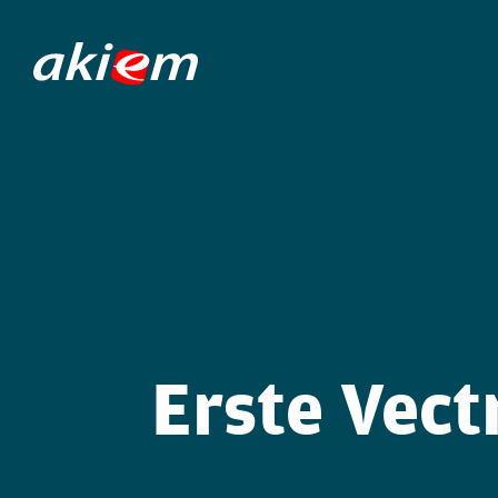
Erste Vect