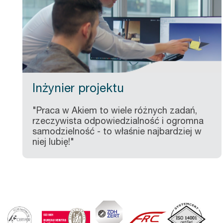
Inżynier projektu
"Praca w Akiem to wiele różnych zadań,
rzeczywista odpowiedzialność i ogromna
samodzielność - to właśnie najbardziej w
niej lubię!"