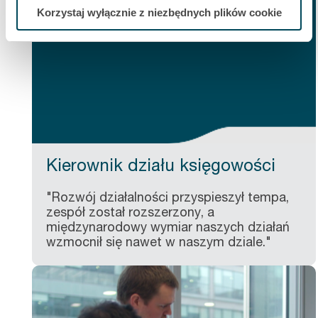
Korzystaj wyłącznie z niezbędnych plików cookie
Kierownik działu księgowości
"Rozwój działalności przyspieszył tempa,
zespół został rozszerzony, a
międzynarodowy wymiar naszych działań
wzmocnił się nawet w naszym dziale."