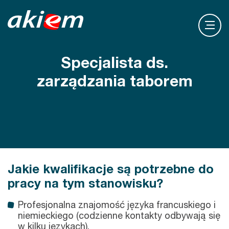
Specjalista ds.
zarządzania taborem
Jakie kwalifikacje są potrzebne do
pracy na tym stanowisku?
Profesjonalna znajomość języka francuskiego i
niemieckiego (codzienne kontakty odbywają się
w kilku językach).